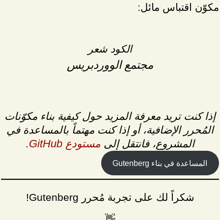
مكوّن اقتباس مائل:
الكود شعر
مجتمع الووردبريس
إذا كنت تريد معرفة المزيد حول كيفية بناء مكوّنات
المُحرر الإضافية، أو إذا كنت مهتماً بالمساعدة في
مستودع GitHub
المشروع، فانتقل إلى
.
المساعدة في بناء Gutenberg
شكراً لك على تجربة مُحرر Gutenberg!
👋