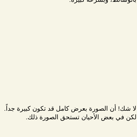
لا شك! أن الصورة بعرض كامل قد تكون كبيرة جداً.
لكن في بعض الأحيان تستحق الصورة ذلك.