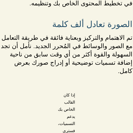
في تخطيط المحتوى الخاص بك وتنظيمه.
الصورة تعادل ألف كلمة
تم الاهتمام والتركيز وبعناية فائقة في طريقة التعامل
مع الصور والوسائط في المُحرر الجديد. نأمل أن تجد
السهولة والقوة أكثر من أي وقت سابق من ناحية
إضافة تسميات توضيحية أو إدراج صورك بعرض
كامل.
إذا كان
القالب
الخاص بك
يدعم
التسميات،
فسترى