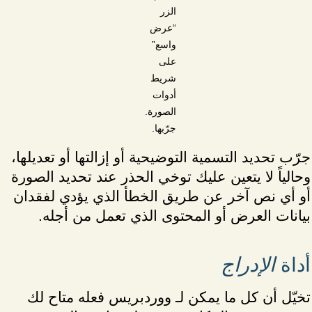
الزر
“عرض
واسع”
على
شريط
أدوات
الصورة.
جرّبها.
جرّب تحديد التسمية التوضيحية أو إزالتها أو تعديلها،
وحالياً لا يتعين عليك توخي الحذر عند تحديد الصورة
أو أي نص آخر عن طريق الخطأ الذي يؤدي لفقدان
بيانات العرض أو المحتوى الذي تعمل من أجله.
أداة
الإدراج
تخيّل أن كل ما يمكن لـ ووردبريس فعله متاح لك