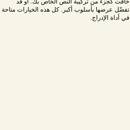
خافت كجزء من تركيبة النص الخاص بك. أو قد
تفضّل عرضها بأسلوب أكبر. كل هذه الخيارات متاحة
في أداة الإدراج.