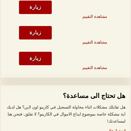
زيارة
مشاهدة التقييم
زيارة
مشاهدة التقييم
زيارة
مشاهدة التقييم
هل تحتاج الى مساعدة؟
هل تقابلك مشكلات اثناء محاولة التسجيل في كازينو اون لاين؟ هل لديك
اية مشكلة خاصة بموضوع ايداع الاموال في الكازينو؟ لا تقلق، فنحن هنا
لمساعدتك!