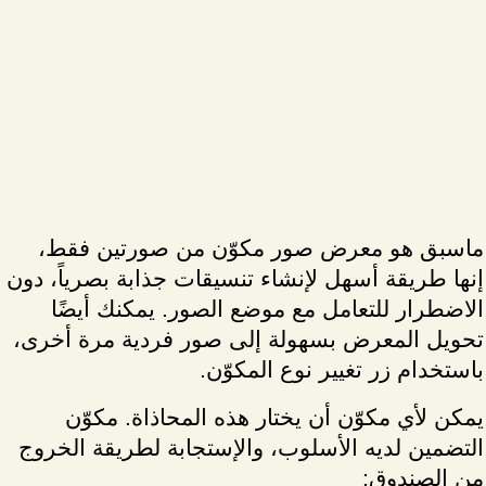
ماسبق هو معرض صور مكوّن من صورتين فقط،
إنها طريقة أسهل لإنشاء تنسيقات جذابة بصرياً، دون
الاضطرار للتعامل مع موضع الصور. يمكنك أيضًا
تحويل المعرض بسهولة إلى صور فردية مرة أخرى،
باستخدام زر تغيير نوع المكوّن.
يمكن لأي مكوّن أن يختار هذه المحاذاة. مكوّن
التضمين لديه الأسلوب، والإستجابة لطريقة الخروج
من الصندوق: