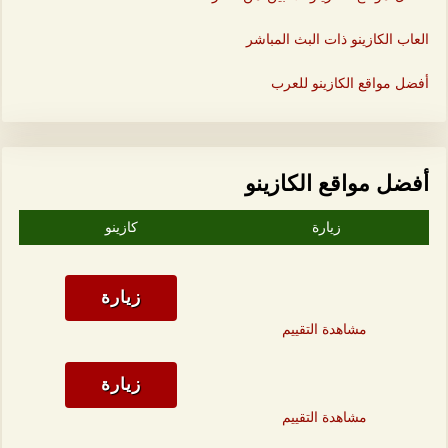
العاب الكازينو ذات البث المباشر
أفضل مواقع الكازينو للعرب
أفضل مواقع الكازينو
زيارة
كازينو
زيارة
مشاهدة التقييم
زيارة
مشاهدة التقييم