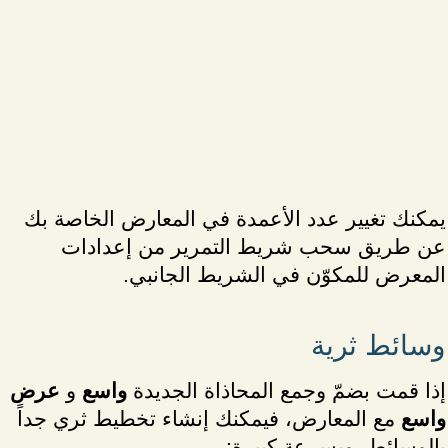
يمكنك تغيير عدد الأعمدة في المعارض الخاصة بك
عن طريق سحب شريط التمرير من إعدادات
المعرض للمكوّن في الشريط الجانبي.
وسائط ثرية
إذا قمت بضمّ وجمع المحاذاة الجديدة
واسع
و
عرض
واسع
مع المعارض، فيمكنك إنشاء تخطيط ثري جداً
بالوسائط، وبسرعة كبيرة: