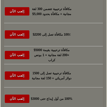
مكافأة ترحيبية تتضمن 300 لفة
إلعب الآن
مجانية + مكافأة بحدود 5,000$
100٪ مكافأة تصل إلى 2200$
إلعب الآن
مكافأة ترحيبية بقيمة 5000$
+200 لفة مجانية + 1 بونص
إلعب الآن
كراب
مكافأة ترحيبية تصل إلى 1500
إلعب الآن
دولار أمريكي + 150 لفة مجانية
100% من أول إيداع حتى 3000$
إلعب الآن