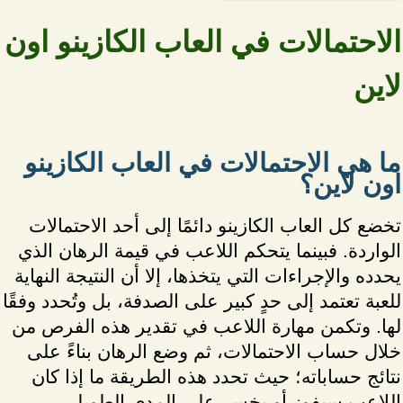
الاحتمالات في العاب الكازينو اون
لاين
ما هي الاحتمالات في العاب الكازينو
اون لاين؟
تخضع كل العاب الكازينو دائمًا إلى أحد الاحتمالات
الواردة. فبينما يتحكم اللاعب في قيمة الرهان الذي
يحدده والإجراءات التي يتخذها، إلا أن النتيجة النهاية
للعبة تعتمد إلى حدٍ كبير على الصدفة، بل وتُحدد وفقًا
لها. وتكمن مهارة اللاعب في تقدير هذه الفرص من
خلال حساب الاحتمالات، ثم وضع الرهان بناءً على
نتائج حساباته؛ حيث تحدد هذه الطريقة ما إذا كان
اللاعب سيفوز أو يخسر على المدى الطويل.