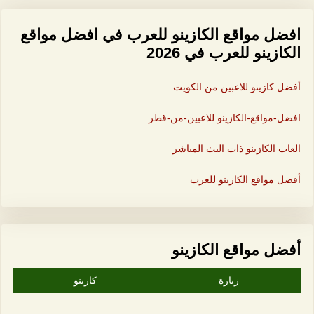
افضل مواقع الكازينو للعرب في افضل مواقع
الكازينو للعرب في 2026
أفضل كازينو للاعبين من الكويت
افضل-مواقع-الكازينو للاعبين-من-قطر
العاب الكازينو ذات البث المباشر
أفضل مواقع الكازينو للعرب
أفضل مواقع الكازينو
زيارة
كازينو