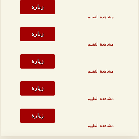
زيارة
مشاهدة التقييم
زيارة
مشاهدة التقييم
زيارة
مشاهدة التقييم
زيارة
مشاهدة التقييم
زيارة
مشاهدة التقييم