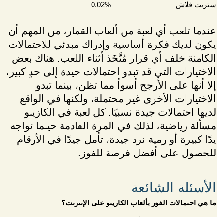
ستريت فلاش
0.02%
عندما تلعب أي لعبة من ألعاب القمار، من المهم أن
يكون لديك فكرة أساسية وإدراك مبدئي للاحتمالات
الكامنة خلف أي قرار مُتَّخَذ أثناء اللعب. هناك بعض
الاختيارات التي قد تبدو احتمالات جيدة إلى حدٍ كبير،
إلا أنها على الأرجح أسوأ مما تظن، بينما تبدو
الاختيارات الأخرى غير محتملة، ولكنها في الواقع
لديها احتمالات جيدة نسبيًا. كل لعبة في الكازينو
مسألة رياضية، لذلك في المرة القادمة حينما تواجه
يدًا كبيرة أو رمية نرد جيدة، تأمل جيدًا في الأرقام
للحصول على أفضل فرصة للفوز.
الأسئلة الشائعة
ما هي احتمالات الفوز بألعاب الكازينو على الإنترنت؟