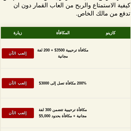
كيفية الاستمتاع والربح من العاب القمار دون ان
تدفع من مالك الخاص.
كازينو
المكافأة
زيارة
مكافأة ترحيبية 3500$ + 200 لفة
إلعب الآن
مجانية
200% مكافأة تصل إلى 3000$
إلعب الآن
مكافأة ترحيبية تتضمن 300 لفة
إلعب الآن
مجانية + مكافأة بحدود 5,000$