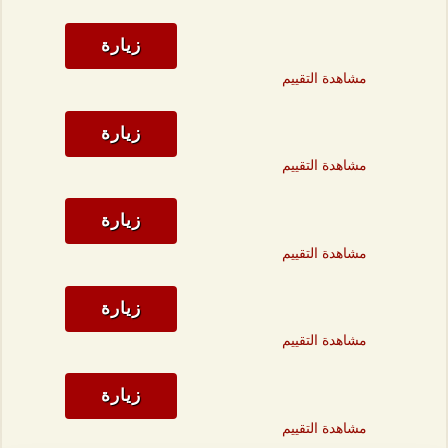
زيارة
مشاهدة التقييم
زيارة
مشاهدة التقييم
زيارة
مشاهدة التقييم
زيارة
مشاهدة التقييم
زيارة
مشاهدة التقييم