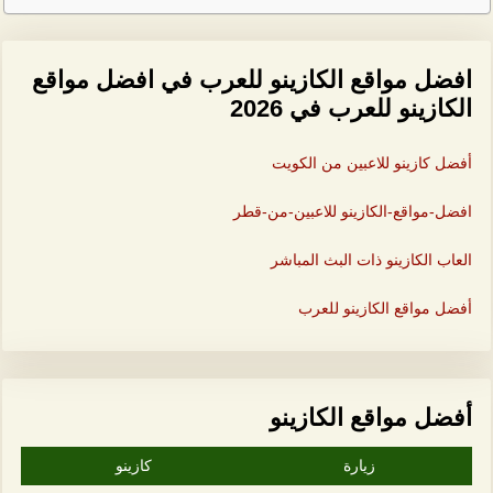
افضل مواقع الكازينو للعرب في افضل مواقع
الكازينو للعرب في 2026
أفضل كازينو للاعبين من الكويت
افضل-مواقع-الكازينو للاعبين-من-قطر
العاب الكازينو ذات البث المباشر
أفضل مواقع الكازينو للعرب
أفضل مواقع الكازينو
زيارة
كازينو