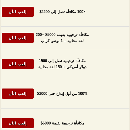
100٪ مكافأة تصل إلى 2200$
إلعب الآن
مكافأة ترحيبية بقيمة 5000$ +200
إلعب الآن
لفة مجانية + 1 بونص كراب
مكافأة ترحيبية تصل إلى 1500
إلعب الآن
دولار أمريكي + 150 لفة مجانية
100% من أول إيداع حتى 3000$
إلعب الآن
مكافأة ترحيبية بقيمة 6000$
إلعب الآن