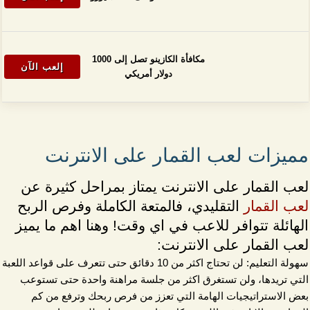
مكافأة الكازينو تصل إلى 1000
إلعب الآن
دولار أمريكي
مميزات لعب القمار على الانترنت
لعب القمار على الانترنت يمتاز بمراحل كثيرة عن
لعب القمار
التقليدي، فالمتعة الكاملة وفرص الربح
الهائلة تتوافر للاعب في اي وقت! وهنا اهم ما يميز
لعب القمار على الانترنت:
سهولة التعليم: لن تحتاج اكثر من 10 دقائق حتى تتعرف على قواعد اللعبة
التي تريدها، ولن تستغرق اكثر من جلسة مراهنة واحدة حتى تستوعب
بعض الاستراتيجيات الهامة التي تعزز من فرص ربحك وترفع من كم