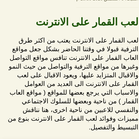
لعب القمار على الانترنت
لعب القمار على الانترنت يعتب من اكثر طرق
الترفية قبولا في وقتنا الحاضر بشكل جعل مواقع
العاب القمار على الانترنت تنافس مواقع التواصل
وغيرها من مواقع الترفية والتواصل من حيث النمو
والاقبال المتزايد عليها، ويعود الاقبال على لعب
القمار على الانترنت الى العديد من العوامل
والاسباب التي يرجع بعضها للمواقع ( مواقع العاب
القمار ) من ناحية وبعضها للسلوك الاجتماعي
والنفسي للاعبين من ناحية اخرى، هنا نناقش
مميزات وفوائد لعب القمار على الانترنت بنوع من
التبسيط والتفصيل.