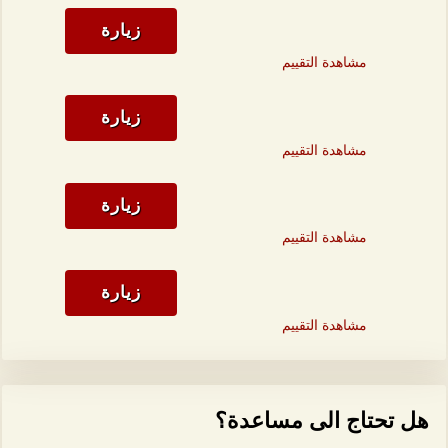
زيارة
مشاهدة التقييم
زيارة
مشاهدة التقييم
زيارة
مشاهدة التقييم
زيارة
مشاهدة التقييم
هل تحتاج الى مساعدة؟