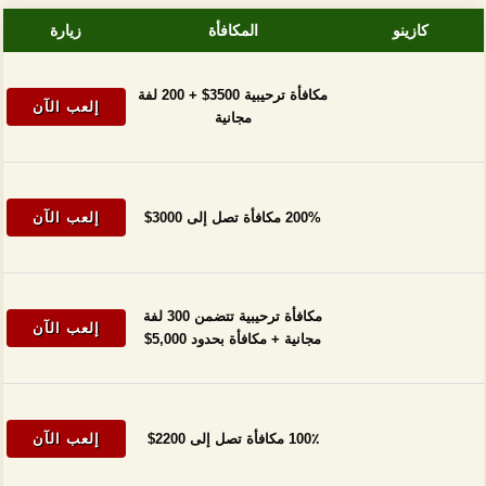
كازينو
المكافأة
زيارة
مكافأة ترحيبية 3500$ + 200 لفة
إلعب الآن
مجانية
200% مكافأة تصل إلى 3000$
إلعب الآن
مكافأة ترحيبية تتضمن 300 لفة
إلعب الآن
مجانية + مكافأة بحدود 5,000$
100٪ مكافأة تصل إلى 2200$
إلعب الآن