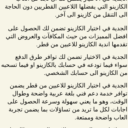
الكازينو التي يفضلها اللاعبين القطريين دون الحاجة
الى التنقل من كازينو الى آخر.
الجدية في اختيار الكازينو تضمن لك الحصول على
افضل المميزات من حيث المكافآت والعروض التي
تقدمها اندية الكازينو للاعبين من قطر.
الجدية في الاختيار تضمن لك توافر طرق الدفع
سواء فيما تودعه في حسابك بالكازينو او فيما تسحبه
من الكازينو الى حسابك الشخصي.
الجدية في اختيار الكازينو للاعبين من قطر يضمن
توافر خدمة دعم فني بلغة عربية واضحة وطوال
الوقت، وهو ما يعني سهولة وسرعة الحصول على
اجابات لكل ما تريد من تساؤلات بما يضمن تجربة
العاب واضحة وممتعة.