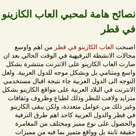
نصائح هامة لمحبي العاب الكازينو
في قطر
اصبحت
العاب الكازينو في قطر
من اهم واوسع
مجالات الانشطة الترفيهية في الوقت الحالي بعد ان
صارت العاب الكازينو على الانترنت منتشرة بشكل
واسع ومتنامي بل وبشكل موجه للدول العربية. ولعل
التوجه الى الدول العربية جاء نتيجة اقبال مستخدمي
الانترنت في البلاد العربية على مواقع الكازينو بشكل
متزايد ولافت للنظر وذلك لطباع وظروف وثقافات
وغير ذلك من عوامل متعددة، ولكن يبقى الكازينو
في قطر والدول العربية كاحد اهم طرق الترفية
والحصول على نوع مميز ومختلف من المغامرة
حقيقة ثابتة بل وواقع متميز بما فيه من مميزات